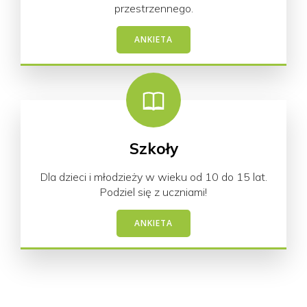
przestrzennego.
ANKIETA
Szkoły
Dla dzieci i młodzieży w wieku od 10 do 15 lat.
Podziel się z uczniami!
ANKIETA