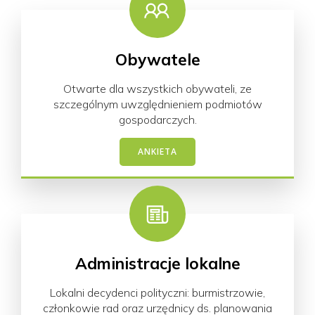
Obywatele
Otwarte dla wszystkich obywateli, ze
szczególnym uwzględnieniem podmiotów
gospodarczych.
ANKIETA
Administracje lokalne
Lokalni decydenci polityczni: burmistrzowie,
członkowie rad oraz urzędnicy ds. planowania