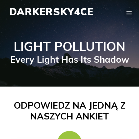
DARKERSKY4CE
LIGHT POLLUTION
Every Light Has Its Shadow
ODPOWIEDZ NA JEDNĄ Z
NASZYCH ANKIET