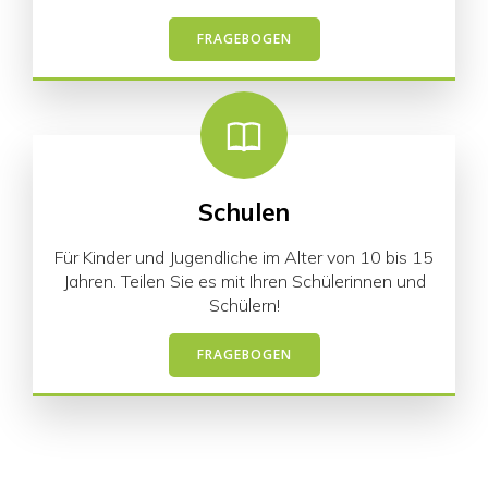
FRAGEBOGEN
Schulen
Für Kinder und Jugendliche im Alter von 10 bis 15
Jahren. Teilen Sie es mit Ihren Schülerinnen und
Schülern!
FRAGEBOGEN