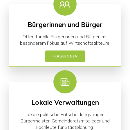
Bürgerinnen und Bürger
Offen für alle Bürgerinnen und Bürger, mit
besonderem Fokus auf Wirtschaftsakteure.
FRAGEBOGEN
Lokale Verwaltungen
Lokale politische Entscheidungsträger:
Bürgermeister, Gemeinderatsmitglieder und
Fachleute für Stadtplanung.