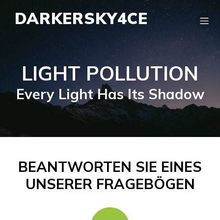
DARKERSKY4CE
LIGHT POLLUTION
Every Light Has Its Shadow
BEANTWORTEN SIE EINES
UNSERER FRAGEBÖGEN