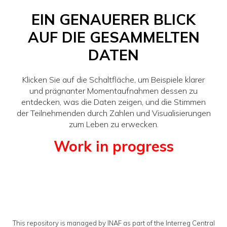
EIN GENAUERER BLICK
AUF DIE GESAMMELTEN
DATEN
Klicken Sie auf die Schaltfläche, um Beispiele klarer
und prägnanter Momentaufnahmen dessen zu
entdecken, was die Daten zeigen, und die Stimmen
der Teilnehmenden durch Zahlen und Visualisierungen
zum Leben zu erwecken.
Work in progress
This repository is managed by INAF as part of the Interreg Central